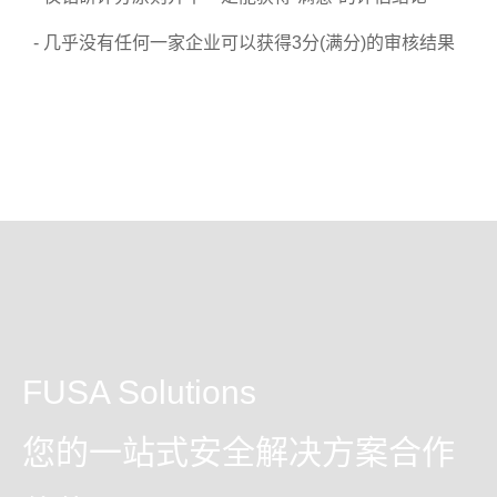
- 几乎没有任何一家企业可以获得3分(满分)的审核结果
FUSA Solutions
您的一站式安全解决方案合作