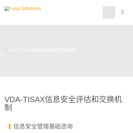
VDA-TISAX信息安全评估和交换机制
VDA-TISAX信息安全评估和交换机
制
信息安全管理基础咨询