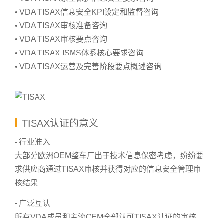
• VDA TISAX信息安全KPI设定和监督咨询
• VDA TISAX审核准备咨询
• VDA TISAX审核要点咨询
• VDA TISAX ISMS体系核心要求咨询
• VDA TISAX运营及完善阶段要点概述咨询
TISAX认证的意义
- 行业准入
大部分欧洲OEM整车厂出于技术信息保密考虑，纷纷要
求供应商通过TISAX审核并获得对应的信息安全管理审
核结果
- 广泛互认
所有VDA成员和主流OEM全部认可TISAX认证的审核