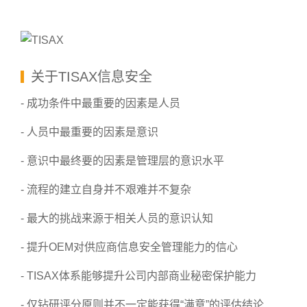
关于TISAX信息安全
- 成功条件中最重要的因素是人员
- 人员中最重要的因素是意识
- 意识中最终要的因素是管理层的意识水平
- 流程的建立自身并不艰难并不复杂
- 最大的挑战来源于相关人员的意识认知
- 提升OEM对供应商信息安全管理能力的信心
- TISAX体系能够提升公司内部商业秘密保护能力
- 仅钻研评分原则并不一定能获得“满意”的评估结论