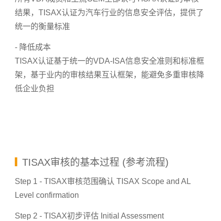
结果，TISAX认证为汽车行业的信息安全评估，提供了
统一的衡量标准
- 降低成本
TISAX认证基于统一的VDA-ISA信息安全准则和标准框
架，基于业内的审核结果互认框架，能避免多重审核降
低企业负担
TISAX审核的基本过程 (参考流程)
Step 1 - TISAX审核范围确认 TISAX Scope and AL
Level confirmation
Step 2 - TISAX初步评估 Initial Assessment