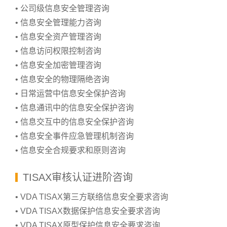
• 公司级信息安全管理咨询
• 信息安全管理能力咨询
• 信息安全资产管理咨询
• 信息访问权限控制咨询
• 信息安全加密管理咨询
• 信息安全的物理隔绝咨询
• 日常运营中信息安全保护咨询
• 信息通讯中的信息安全保护咨询
• 信息交互中的信息安全保护咨询
• 信息安全事件应急管理机制咨询
• 信息安全合规要求和原则咨询
TISAX审核认证进阶咨询
• VDA TISAX第三方联络信息安全要求咨询
• VDA TISAX数据保护信息安全要求咨询
• VDA TISAX原型保护信息安全要求咨询