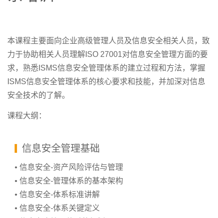
本课程主要面向企业高级管理人员及信息安全相关人员，致
力于协助相关人员理解ISO 27001对信息安全管理方面的要
求，熟悉ISMS信息安全管理体系的建立过程和方法，掌握
ISMS信息安全管理体系的核心要求和技能，并加深对信息
安全技术的了解。
课程大纲：
信息安全管理基础
• 信息安全-资产风险评估与管理
• 信息安全-管理体系的基本架构
• 信息安全-体系标准讲解
• 信息安全-体系关键定义