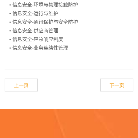
• 信息安全-环境与物理接触防护
• 信息安全-运行与维护
• 信息安全-通讯保护与安全防护
• 信息安全-供应商管理
• 信息安全-应急响应制度
• 信息安全-业务连续性管理
上一页
下一页