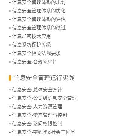
• 信息安全管理体系的规划
• 信息安全管理体系的优化
• 信息安全管理体系的评估
• 信息安全管理体系的改进
• 信息加密技术应用
• 信息系统保护等级
• 信息安全相关法规要求
• 信息安全-合规&评审
信息安全管理运行实践
• 信息安全-总体安全方针
• 信息安全-公司级信息安全管理
• 信息安全-人力资源管理
• 信息安全-资产管理与控制
• 信息安全-访问权限控制
• 信息安全-密码学&社会工程学