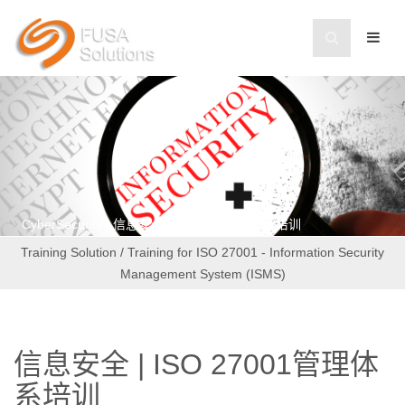
CyberSecurity | 信息安全 | 网络安全标准体系培训
Training Solution / Training for ISO 27001 - Information Security
Management System (ISMS)
信息安全 | ISO 27001管理体
系培训