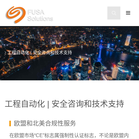
工程自动化 | 安全咨询和技术支持
工程自动化 | 安全咨询和技术支持
欧盟和北美合规性服务
在欧盟市场“CE”标志属强制性认证标志，不论是欧盟内