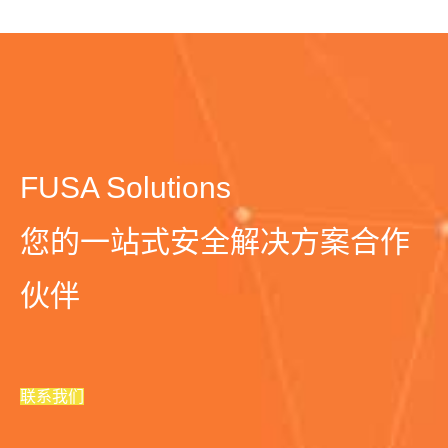
FUSA Solutions
您的一站式安全解决方案合作
伙伴
联系我们