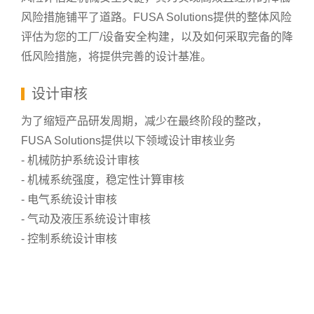
风险措施铺平了道路。FUSA Solutions提供的整体风险
评估为您的工厂/设备安全构建，以及如何采取完备的降
低风险措施，将提供完善的设计基准。
设计审核
为了缩短产品研发周期，减少在最终阶段的整改，
FUSA Solutions提供以下领域设计审核业务
- 机械防护系统设计审核
- 机械系统强度，稳定性计算审核
- 电气系统设计审核
- 气动及液压系统设计审核
- 控制系统设计审核