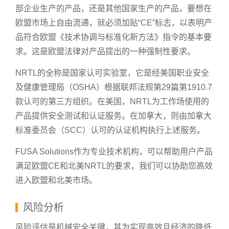
部企业生产的产品，还是其他国家生产的产品，要想在
欧盟市场上自由流通，就必须加贴“CE”标志，以表明产
品符合欧盟《技术协调与标准化新方法》指令的基本要
求。这是欧盟法律对产品提出的一种强制性要求。
NRTL的全称是国家认可实验室，它是经美国职业安全
及健康管理局（OSHA）根据联邦法规第29篇第1910.7
款认可的第三方组织。在美国，NRTL为工作场使用的
产品提供安全测试和认证服务。在加拿大，则由加拿大
标准委员会（SCC）认可的认证机构执行上述服务。
FUSA Solutions作为专业技术机构，可以帮助用户产品
满足欧盟CE和北美NRTL的要求，我们可以协助您高效
进入欧盟和北美市场。
风险分析
风险评估是机械安全关键，其为实现高效且经济的降低