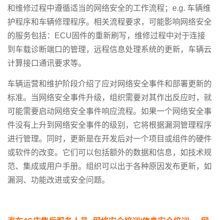
和维修过程中遵循适当的网络安全的工作流程；e.g. 车辆维
护程序和车辆修理程序。相关流程要求，可能影响网络安全
的服务包括：ECU固件的重新刷写，维修过程中对于连接
到车载诊断端口的管理，远程信息处理系统的更新，车辆云
计算接口通讯要求等。
车辆运营和维护阶段介绍了应对网络安全事件和部署更新的
标准。当网络安全事件升级，组织需要对其作出反应时，就
可能需要启动网络安全事件响应流程。如果一个网络安全事
件没有上升到网络安全事件的级别，它将根据漏洞管理程序
进行管理。同时，更新是在开发后对一个项目或组件的硬件
或软件的改变。它们可以包括额外的数据和信息，如技术规
范、集成或用户手册。组织可以出于各种原因发布更新，如
漏洞、功能改进或安全问题。