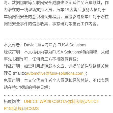
毒、数据窃取等互联网安全威胁也逐渐延伸至汽车领域，作
为潜在的一线现场支持人员，汽车4S店售后服务人员对于
车辆网络安全的意识和认知程度，直接影响整车厂对于潜在
网络安全事件的信息收集，事态研判等重要工作内容。
………………………………………………………………………
本文作者：David Liu #海洋@ FUSA Solutions
版权声明：本文核心内容为FUSA Solutions特约攥稿，未经
事先书面许可，任何第三方不得随意转载；
转载声明：如需引用或转载本文章，请提前邮件联络相关管
理员 (mailto:
automotive@fusa-solutions.com
)；
免责声明：本文仅代表作者个人意见和经验总结，不代表网
站在特定领域的相关见解；
………………………………………………………………………
拓展阅读：
UNECE WP.29 CS/OTA强制法规(UNECE
R155法规)与CSMS