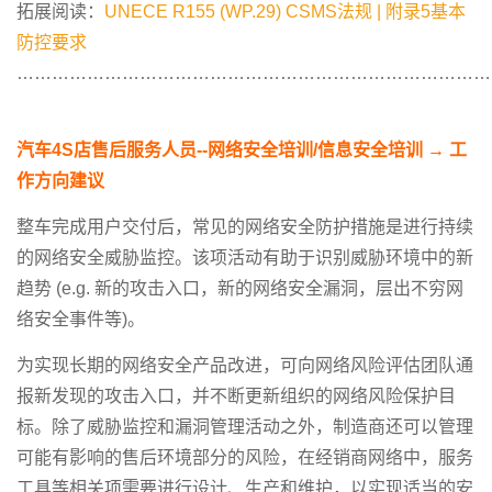
拓展阅读：
UNECE R155 (WP.29) CSMS法规 | 附录5基本
防控要求
………………………………………………………………………
汽车
4S
店售后服务人员
--
网络安全培训
/
信息安全培训
→
工
作方向建议
整车完成用户交付后，常见的网络安全防护措施是进行持续
的网络安全威胁监控。该项活动有助于识别威胁环境中的新
趋势 (e.g. 新的攻击入口，新的网络安全漏洞，层出不穷网
络安全事件等)。
为实现长期的网络安全产品改进，可向网络风险评估团队通
报新发现的攻击入口，并不断更新组织的网络风险保护目
标。除了威胁监控和漏洞管理活动之外，制造商还可以管理
可能有影响的售后环境部分的风险，在经销商网络中，服务
工具等相关项需要进行设计、生产和维护，以实现适当的安