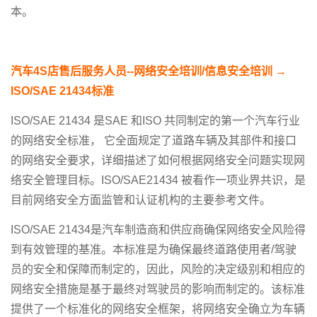
本。
汽车4S店售后服务人员--网络安全培训/信息安全培训 →
ISO/SAE 21434标准
ISO/SAE 21434 是SAE 和ISO 共同制定的第一个汽车行业
的网络安全标准， 它全面规定了道路车辆及其部件和接口
的网络安全要求，详细描述了如何根据网络安全问题实现网
络安全管理目标。ISO/SAE21434 被看作一项业界共识，是
目前网络安全方面监管和认证机构的主要参考文件。
ISO/SAE 21434是汽车制造商和供应商确保网络安全风险得
到有效管理的基准。本标准是为确保最终道路使用者/驾驶
员的安全和保障而制定的，因此，风险的决定级别和相应的
网络安全措施是基于最终对驾驶员的影响而制定的。该标准
提供了一个标准化的网络安全框架，将网络安全确立为车辆