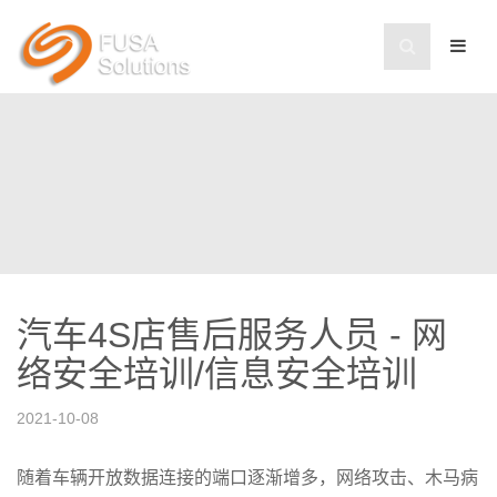
汽车4S店售后服务人员 - 网
络安全培训/信息安全培训
2021-10-08
随着车辆开放数据连接的端口逐渐增多，网络攻击、木马病