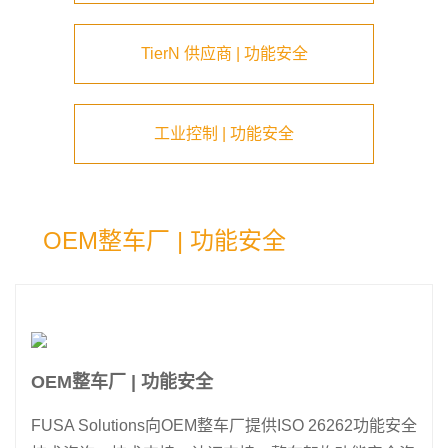
TierN 供应商 | 功能安全
工业控制 | 功能安全
OEM整车厂 | 功能安全
OEM整车厂 | 功能安全
FUSA Solutions向OEM整车厂提供ISO 26262功能安全