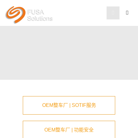
OEM整车厂 | SOTIF服务
OEM整车厂 | 功能安全