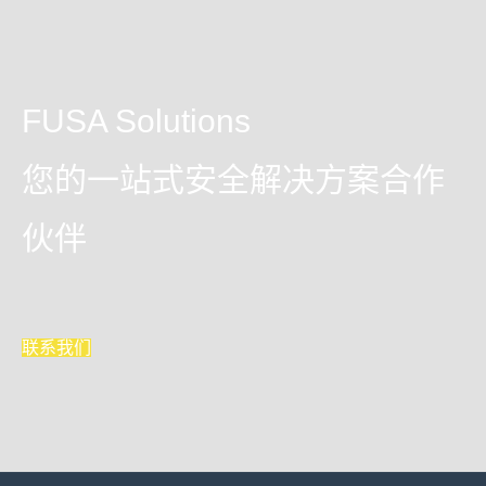
FUSA Solutions
您的一站式安全解决方案合作
伙伴
联系我们