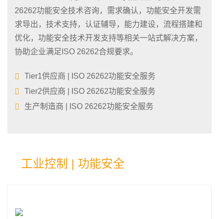
26262功能安全技术咨询，需求确认，功能安全开发需
求导出，技术支持，认证辅导，能力建设，流程搭建和
优化，功能安全技术开发支持等相关一站式解决方案，
协助企业满足ISO 26262合规要求。
Tier1供应商 | ISO 26262功能安全服务
Tier2供应商 | ISO 26262功能安全服务
生产制造商 | ISO 26262功能安全服务
工业控制 | 功能安全