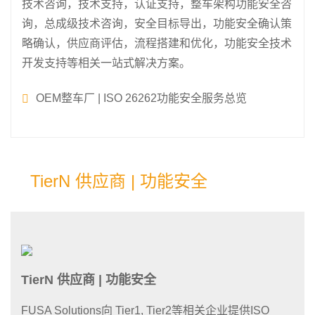
技术咨询，技术支持，认证支持，整车架构功能安全咨
询，总成级技术咨询，安全目标导出，功能安全确认策
略确认，供应商评估，流程搭建和优化，功能安全技术
开发支持等相关一站式解决方案。
OEM整车厂 | ISO 26262功能安全服务总览
TierN 供应商 | 功能安全
TierN 供应商 | 功能安全
FUSA Solutions向 Tier1, Tier2等相关企业提供ISO