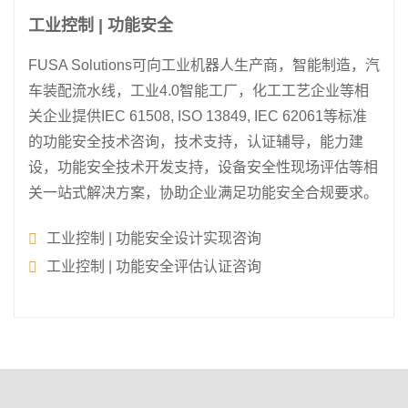
工业控制 | 功能安全
FUSA Solutions可向工业机器人生产商，智能制造，汽
车装配流水线，工业4.0智能工厂，化工工艺企业等相
关企业提供IEC 61508, ISO 13849, IEC 62061等标准
的功能安全技术咨询，技术支持，认证辅导，能力建
设，功能安全技术开发支持，设备安全性现场评估等相
关一站式解决方案，协助企业满足功能安全合规要求。
工业控制 | 功能安全设计实现咨询
工业控制 | 功能安全评估认证咨询