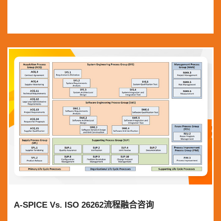
A-SPICE Vs. ISO 26262流程融合咨询