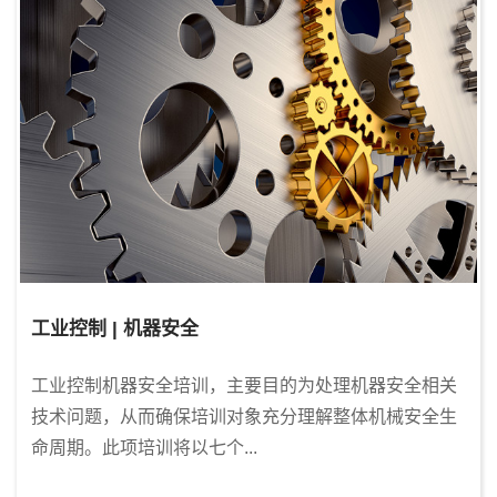
工业控制 | 机器安全
工业控制机器安全培训，主要目的为处理机器安全相关
技术问题，从而确保培训对象充分理解整体机械安全生
命周期。此项培训将以七个...