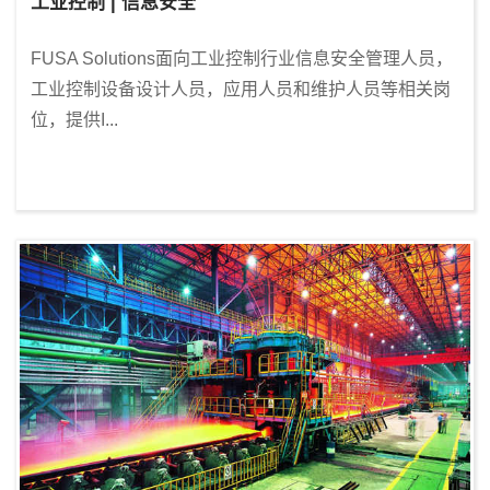
工业控制 | 信息安全
FUSA Solutions面向工业控制行业信息安全管理人员，
工业控制设备设计人员，应用人员和维护人员等相关岗
位，提供I...