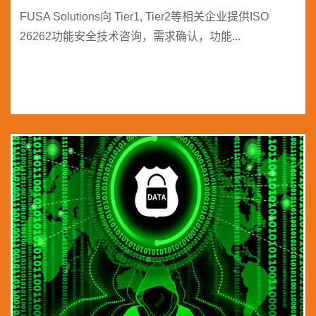
FUSA Solutions向 Tier1, Tier2等相关企业提供ISO
26262功能安全技术咨询，需求确认，功能...