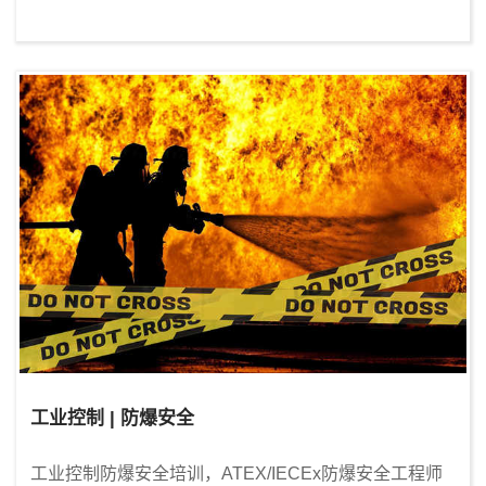
工业控制 | 防爆安全
工业控制防爆安全培训，ATEX/IECEx防爆安全工程师