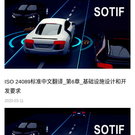
ISO 24089标准中文翻译_第6章_基础设施设计和开
发要求
2020-03-11