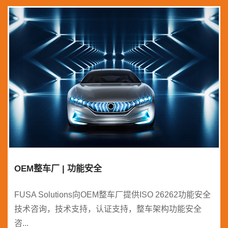
OEM整车厂 | 功能安全
FUSA Solutions向OEM整车厂提供ISO 26262功能安全
技术咨询，技术支持，认证支持，整车架构功能安全
咨...