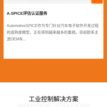
A-SPICE评估认证服务
AutomotiveSPICE作为专门针对汽车电子软件开发过程
的成熟度模型，正在得到越来越多的重视。目前欧系主
流OEM车...
工业控制解决方案
INDUSTRIAL SOLUTIONS