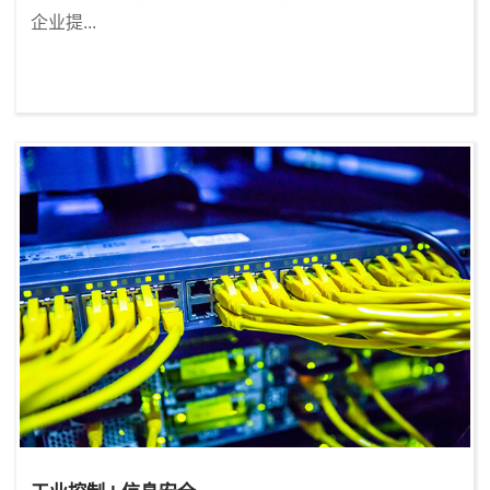
企业提...