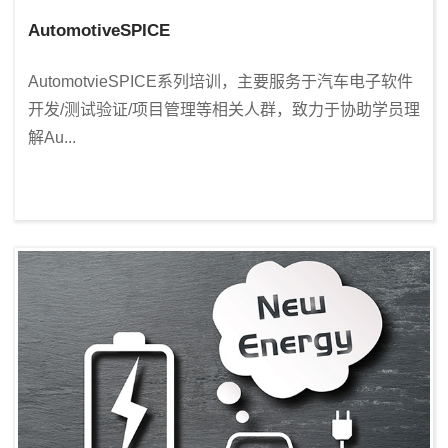
AutomotiveSPICE
AutomotvieSPICE系列培训，主要服务于汽车电子软件
开发/测试验证/项目管理等相关人群，致力于协助学员理
解Au...