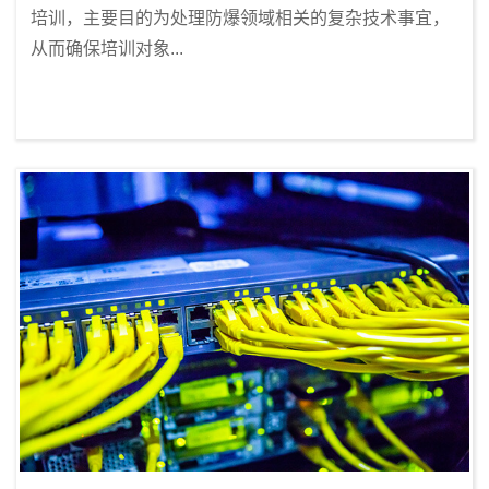
培训，主要目的为处理防爆领域相关的复杂技术事宜，
从而确保培训对象...