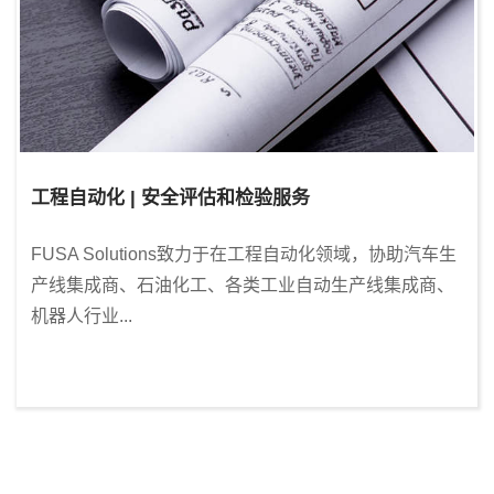
工程自动化 | 安全评估和检验服务
FUSA Solutions致力于在工程自动化领域，协助汽车生
产线集成商、石油化工、各类工业自动生产线集成商、
机器人行业...