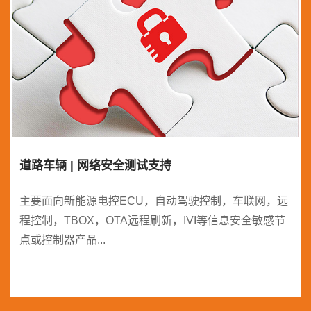
道路车辆 | 网络安全测试支持
主要面向新能源电控ECU，自动驾驶控制，车联网，远
程控制，TBOX，OTA远程刷新，IVI等信息安全敏感节
点或控制器产品...