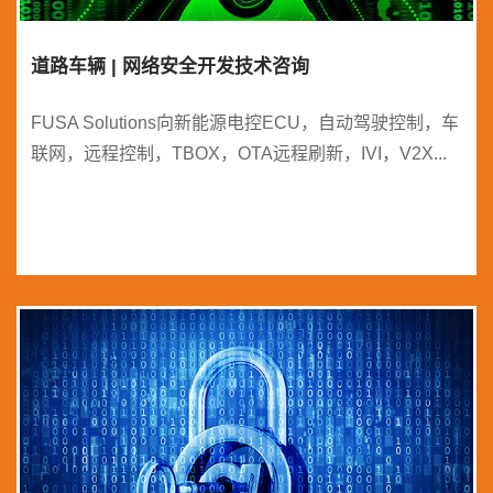
道路车辆 | 网络安全开发技术咨询
FUSA Solutions向新能源电控ECU，自动驾驶控制，车
联网，远程控制，TBOX，OTA远程刷新，IVI，V2X...