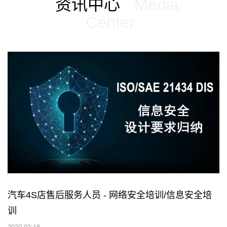
资讯中心
Media
Center
汽车4S店售后服务人员 - 网络安全培训/信息安全培
训