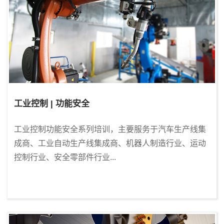
工业控制 | 功能安全
工业控制功能安全系列培训，主要服务于汽车生产线集
成商、工业自动生产线集成商、机器人制造行业、运动
控制行业、安全零部件行业...