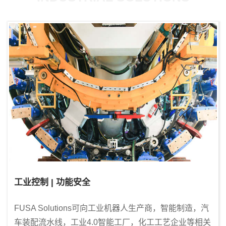
工业控制 | 功能安全
FUSA Solutions可向工业机器人生产商，智能制造，汽
车装配流水线，工业4.0智能工厂，化工工艺企业等相关