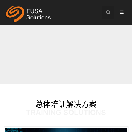
总体培训解决方案
TRAINING SOLUTIONS