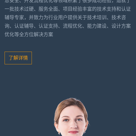
息安全、开发流程优化等领域积累了很多成功经验，造就了
一批技术过硬、服务全面、项目经验丰富的技术支持和认证
辅导专家，并致力为行业用户提供关于技术培训、技术咨
询、认证辅导、认证支持、流程优化、能力建设、设计方案
优化等全方位解决方案
了解详情