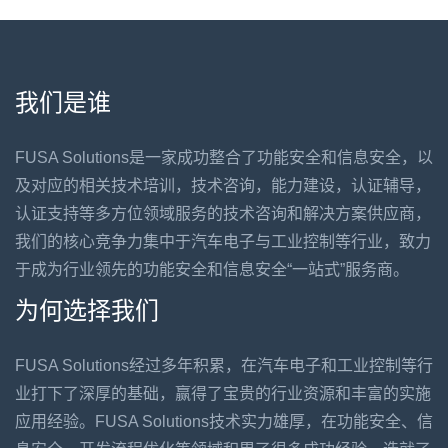
我们是谁
FUSA Solutions是一家成功整合了功能安全和信息安全，以
及对应的相关技术培训，技术咨询，能力建设，认证辅导，
认证支持等多方位领域服务的技术咨询和解决方案供应商，
我们的核心竞争力集中于汽车电子与工业控制等行业，致力
于成为行业领先的功能安全和信息安全“一站式”服务商。
为何选择我们
FUSA Solutions经过多年积累，在汽车电子和工业控制等行
业打下了深厚的基础，赢得了宝贵的行业资源和丰富的实施
应用经验。FUSA Solutions技术实力雄厚，在功能安全、信