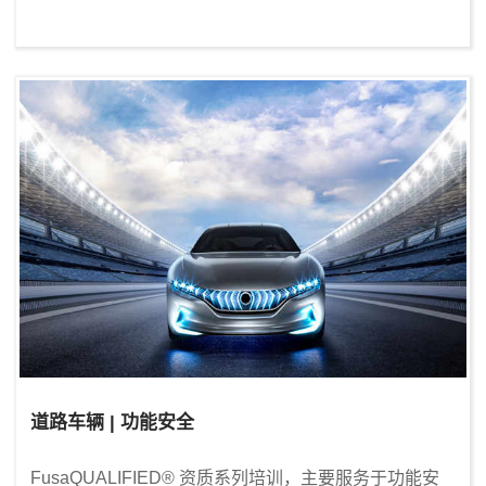
道路车辆 | 功能安全
FusaQUALIFIED® 资质系列培训，主要服务于功能安