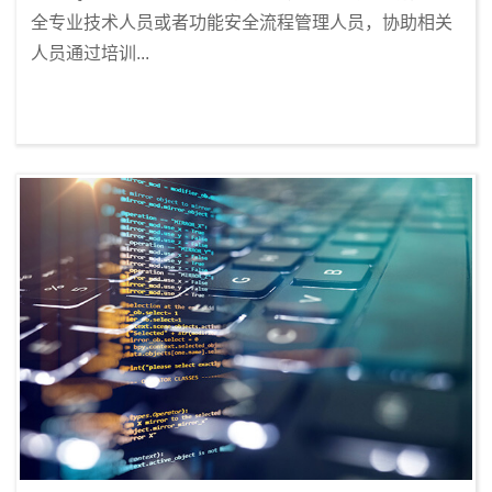
全专业技术人员或者功能安全流程管理人员，协助相关
人员通过培训...