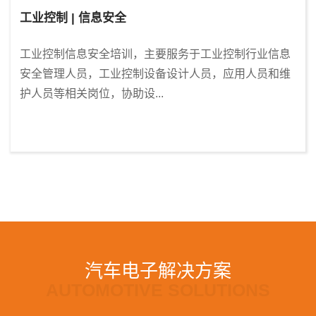
工业控制 | 信息安全
工业控制信息安全培训，主要服务于工业控制行业信息
安全管理人员，工业控制设备设计人员，应用人员和维
护人员等相关岗位，协助设...
汽车电子解决方案
AUTOMOTIVE SOLUTIONS