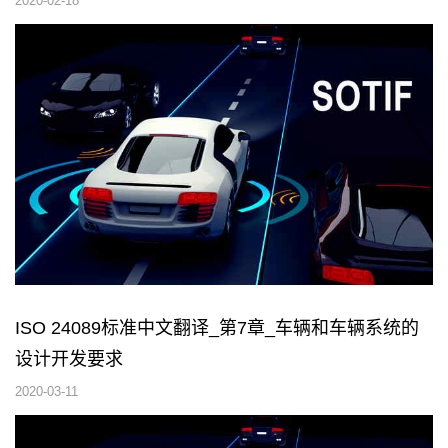
2020-02-18
ISO 24089标准中文翻译_第7章_车辆和车辆系统的
设计开发要求
2020-03-11