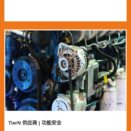
TierN 供应商 | 功能安全