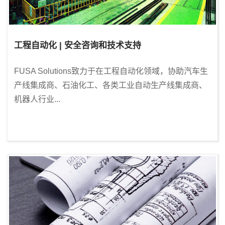
工程自动化 | 安全咨询和技术支持
FUSA Solutions致力于在工程自动化领域，协助汽车生
产线集成商、石油化工、各类工业自动生产线集成商、
机器人行业...