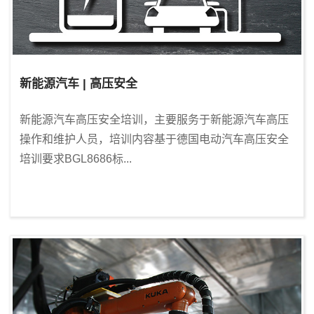
新能源汽车 | 高压安全
新能源汽车高压安全培训，主要服务于新能源汽车高压
操作和维护人员，培训内容基于德国电动汽车高压安全
培训要求BGL8686标...