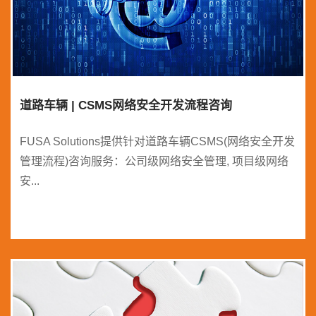
道路车辆 | CSMS网络安全开发流程咨询
FUSA Solutions提供针对道路车辆CSMS(网络安全开发
管理流程)咨询服务：公司级网络安全管理, 项目级网络
安...