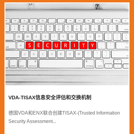
VDA-TISAX信息安全评估和交换机制
德国VDA和ENX联合创建TISAX-(Trusted Information
Security Assessment...