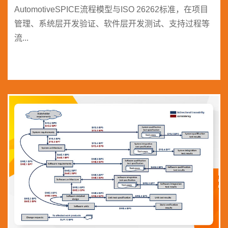
AutomotiveSPICE流程模型与ISO 26262标准，在项目
管理、系统层开发验证、软件层开发测试、支持过程等
流...