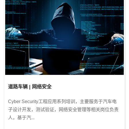
道路车辆 | 网络安全
Cyber Security工程应用系列培训，主要服务于汽车电
子设计开发，测试验证，网络安全管理等相关岗位负责
人，基于汽...